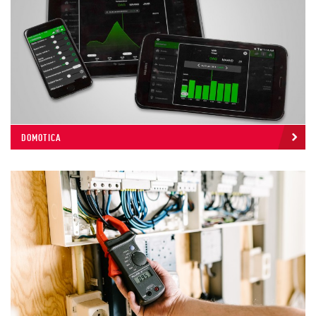
DOMOTICA