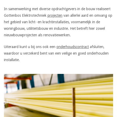
In samenwerking met diverse opdrachtgevers in de bouw realiseert
Gottenbos Elektrotechniek
projecten
van allerlei aard en omvang op
het gebied van licht- en krachtinstallaties, voornamelijk in de
woningbouw, utiliteitsbouw en industrie. Het betreft hier zowel
nieuwbouwprojecten als renovatiewerken.
Uiteraard kunt u bij ons ook een
onderhoudscontract
afsluiten,
waardoor u verzekerd bent van een veilige en goed onderhouden
installatie.