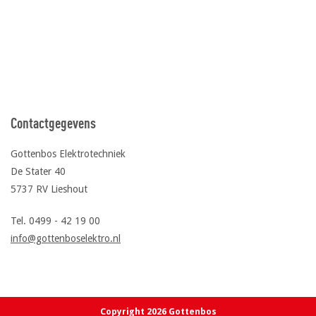
Contactgegevens
Gottenbos Elektrotechniek
De Stater 40
5737 RV Lieshout
Tel. 0499 - 42 19 00
info@gottenboselektro.nl
Copyright 2026 Gottenbos