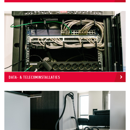
DATA- & TELECOMINSTALLATIES