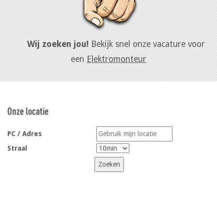
Wij zoeken jou!
Bekijk snel onze vacature voor
een
Elektromonteur
Onze locatie
PC / Adres
Straal