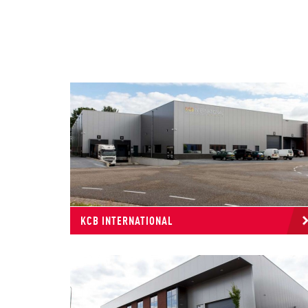
KCB INTERNATIONAL