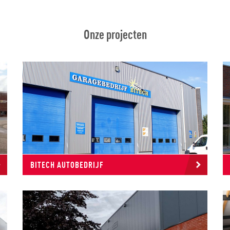
Onze projecten
BITECH AUTOBEDRIJF