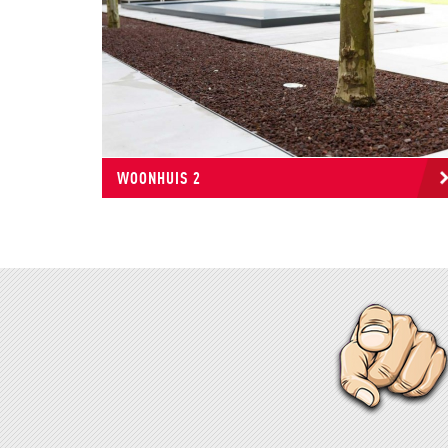
WOONHUIS 2