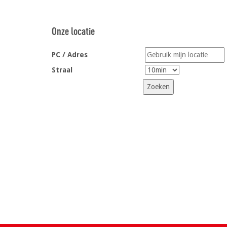
Onze locatie
PC / Adres
Straal