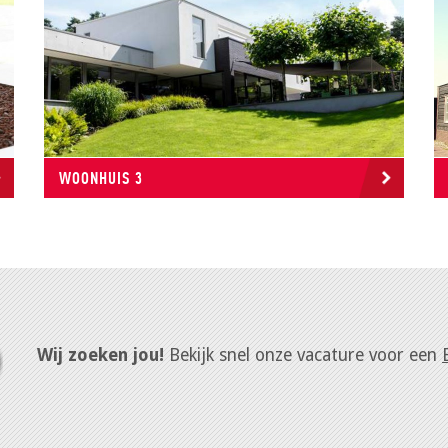
WOONHUIS 3
Wij zoeken jou!
Bekijk snel onze vacature voor een