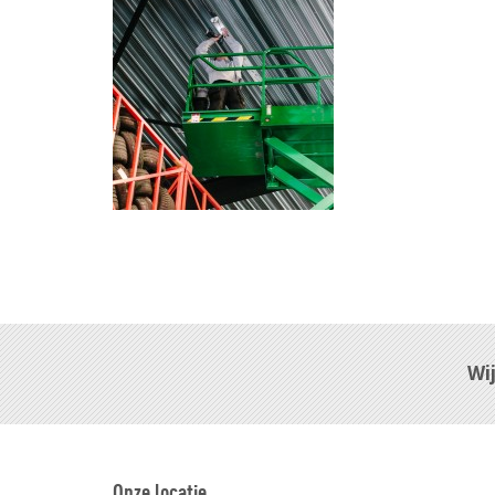
Wi
Onze locatie