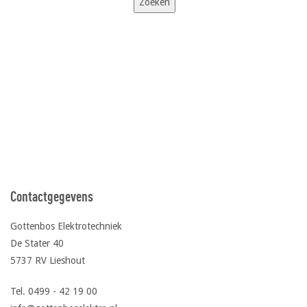
Contactgegevens
Gottenbos Elektrotechniek
De Stater 40
5737 RV Lieshout
Tel. 0499 - 42 19 00