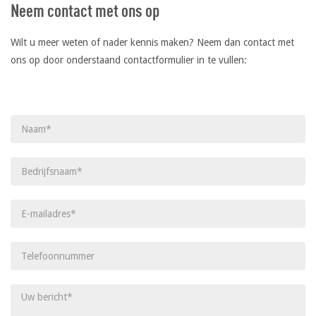
Neem contact met ons op
Wilt u meer weten of nader kennis maken? Neem dan contact met
ons op door onderstaand contactformulier in te vullen:
Gelieve dit veld leeg te laten.