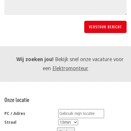
Wij zoeken jou!
Bekijk snel onze vacature voor
een
Elektromonteur
Onze locatie
PC / Adres
Straal