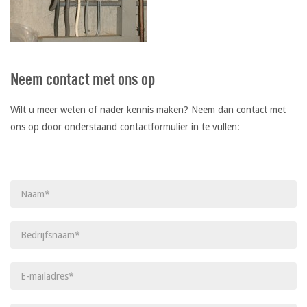
Neem contact met ons op
Wilt u meer weten of nader kennis maken? Neem dan contact met
ons op door onderstaand contactformulier in te vullen:
Gelieve dit veld leeg te laten.