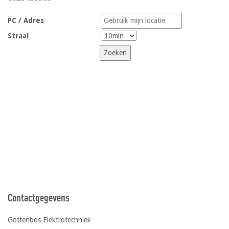
PC / Adres
Straal
Contactgegevens
Gottenbos Elektrotechniek