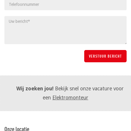
Wij zoeken jou!
Bekijk snel onze vacature voor
een
Elektromonteur
Onze locatie