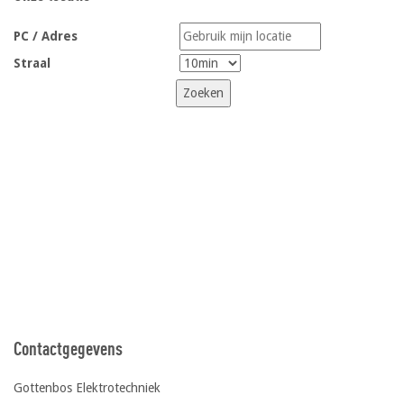
PC / Adres
Straal
Contactgegevens
Gottenbos Elektrotechniek