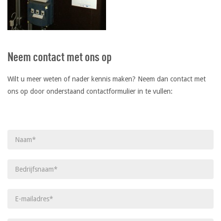
Neem contact met ons op
Wilt u meer weten of nader kennis maken? Neem dan contact met
ons op door onderstaand contactformulier in te vullen:
Gelieve dit veld leeg te laten.