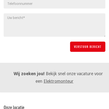
Wij zoeken jou!
Bekijk snel onze vacature voor
een
Elektromonteur
Onze locatie