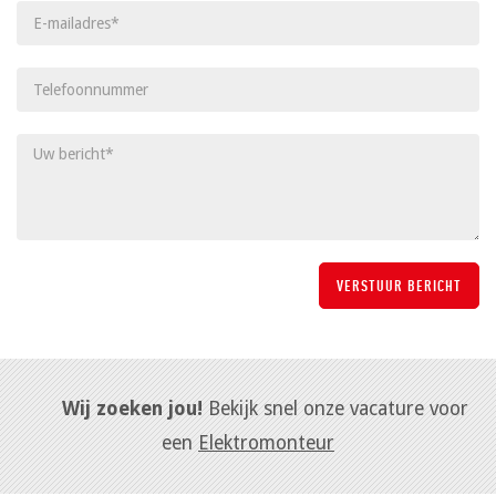
Wij zoeken jou!
Bekijk snel onze vacature voor
een
Elektromonteur