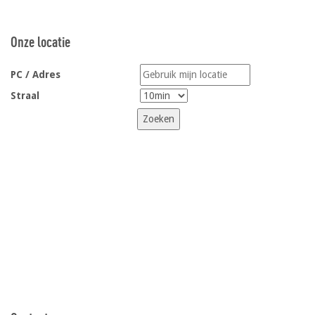
Onze locatie
PC / Adres
Straal