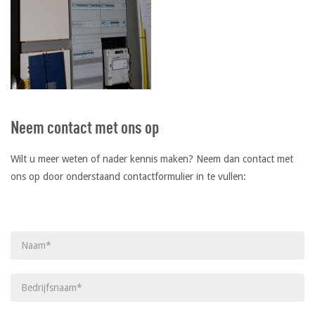
Neem contact met ons op
Wilt u meer weten of nader kennis maken? Neem dan contact met
ons op door onderstaand contactformulier in te vullen:
Gelieve dit veld leeg te laten.