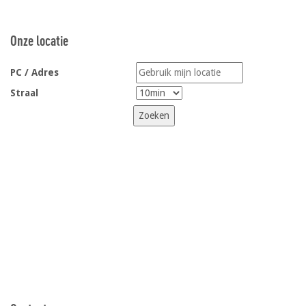
Onze locatie
PC / Adres
Straal