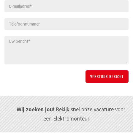
Wij zoeken jou!
Bekijk snel onze vacature voor
een
Elektromonteur