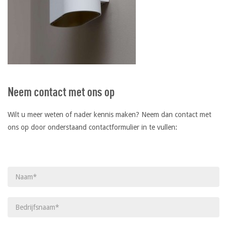
Neem contact met ons op
Wilt u meer weten of nader kennis maken? Neem dan contact met
ons op door onderstaand contactformulier in te vullen:
Gelieve dit veld leeg te laten.