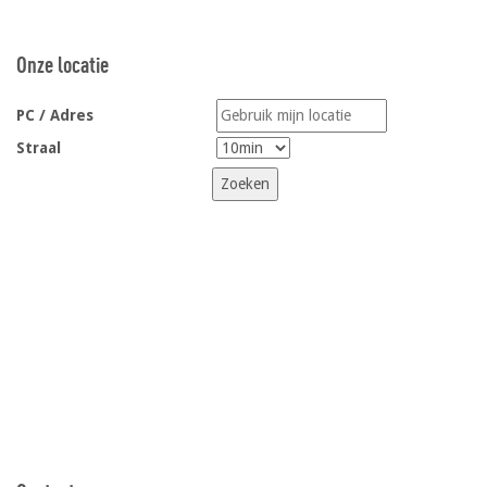
Onze locatie
PC / Adres
Straal