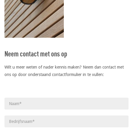
Neem contact met ons op
Wilt u meer weten of nader kennis maken? Neem dan contact met
ons op door onderstaand contactformulier in te vullen:
Gelieve dit veld leeg te laten.