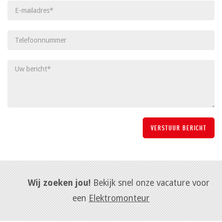
Wij zoeken jou!
Bekijk snel onze vacature voor
een
Elektromonteur