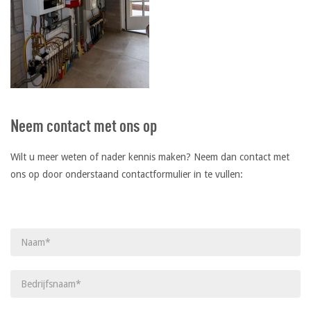
Neem contact met ons op
Wilt u meer weten of nader kennis maken? Neem dan contact met
ons op door onderstaand contactformulier in te vullen:
Gelieve dit veld leeg te laten.