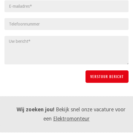
Wij zoeken jou!
Bekijk snel onze vacature voor
een
Elektromonteur