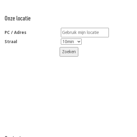
Onze locatie
PC / Adres
Straal