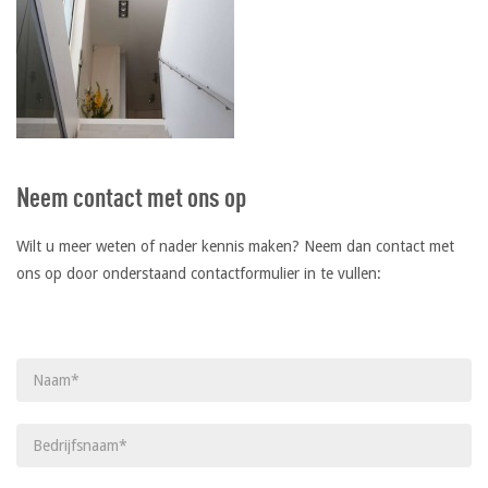
Neem contact met ons op
Wilt u meer weten of nader kennis maken? Neem dan contact met
ons op door onderstaand contactformulier in te vullen:
Gelieve dit veld leeg te laten.