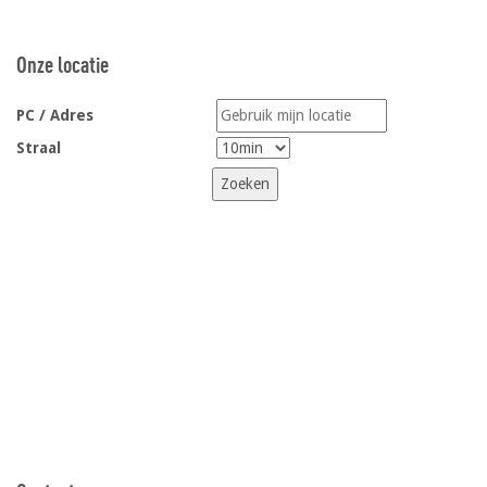
Onze locatie
PC / Adres
Straal