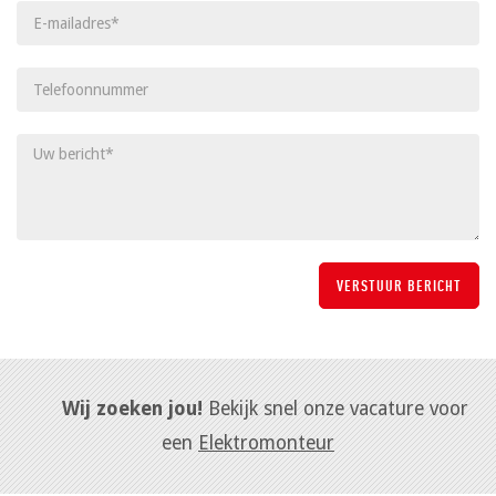
Wij zoeken jou!
Bekijk snel onze vacature voor
een
Elektromonteur