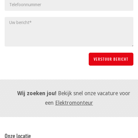
Wij zoeken jou!
Bekijk snel onze vacature voor
een
Elektromonteur
Onze locatie