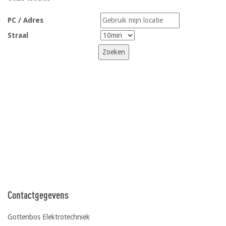
PC / Adres
Straal
Contactgegevens
Gottenbos Elektrotechniek