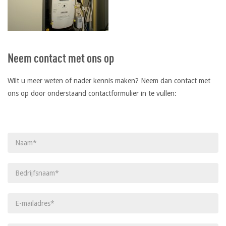
Neem contact met ons op
Wilt u meer weten of nader kennis maken? Neem dan contact met
ons op door onderstaand contactformulier in te vullen:
Gelieve dit veld leeg te laten.